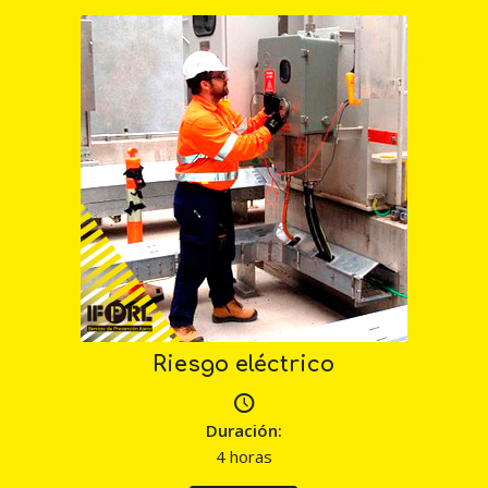
Riesgo eléctrico
Duración:
4 horas