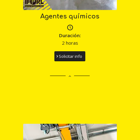
Agentes químicos
Duración:
2 horas
Solicitar info