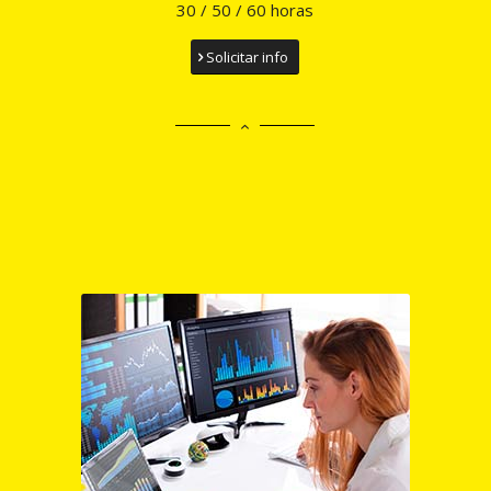
30 / 50 / 60 horas
Solicitar info