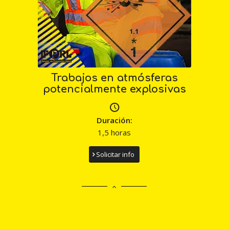
Trabajos en atmósferas
potencialmente explosivas
Duración:
1,5 horas
Solicitar info