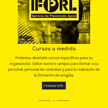
Cursos a medida
Podemos diseñarle cursos específicos para su
organización. Utilice nuestro campus para formar a su
personal, personal de contratas y para la realización de
la formación de acogida.
Solicitar info