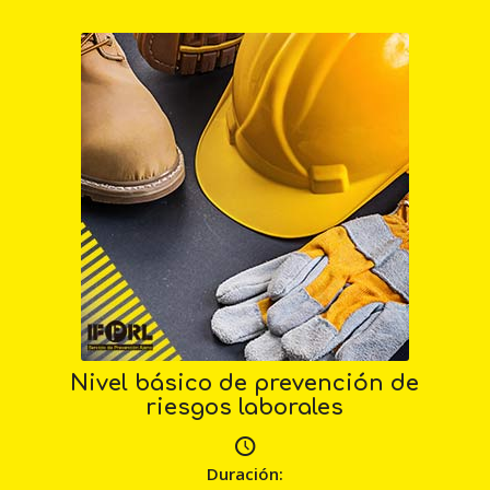
Nivel básico de prevención de
riesgos laborales
Duración: