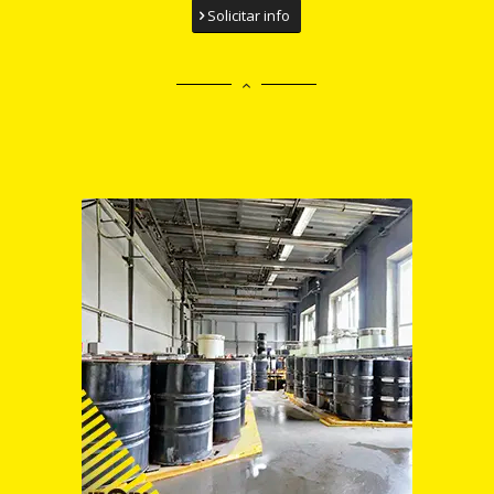
Solicitar info