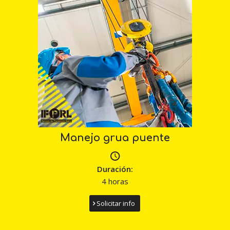
Manejo grua puente
Duración:
4 horas
Solicitar info