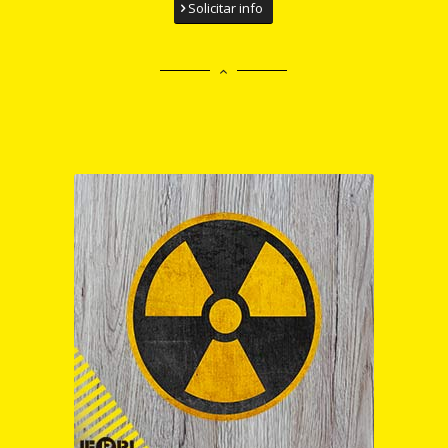
Solicitar info