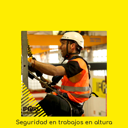
Seguridad en trabajos en altura