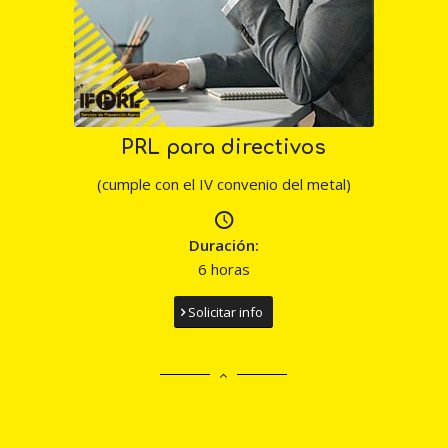
PRL para directivos
(cumple con el IV convenio del metal)
Duración:
6 horas
Solicitar info