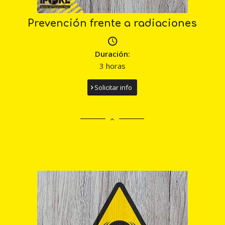
Prevención frente a radiaciones
Duración:
3 horas
Solicitar info