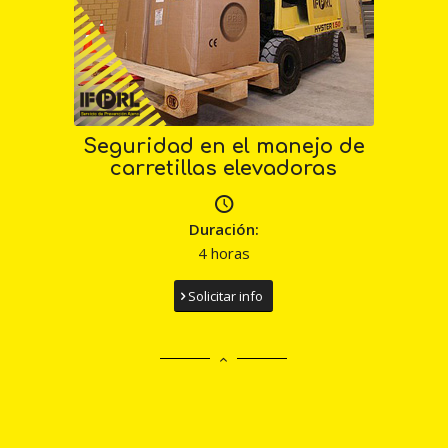
Seguridad en el manejo de
carretillas elevadoras
Duración:
4 horas
Solicitar info