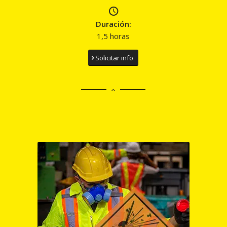
Duración:
1,5 horas
Solicitar info