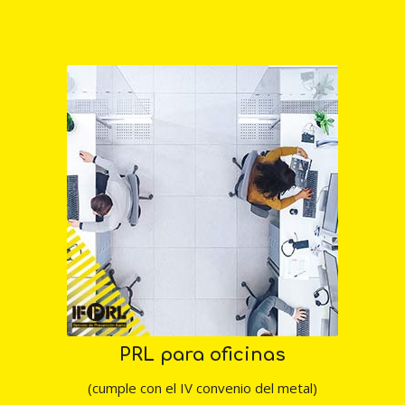
PRL para oficinas
(cumple con el IV convenio del metal)