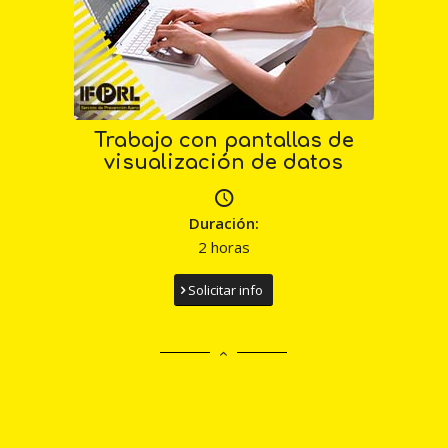
Trabajo con pantallas de
visualización de datos
Duración:
2 horas
Solicitar info