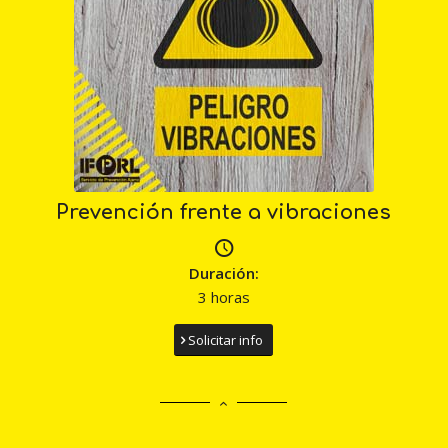
Prevención frente a vibraciones
Duración:
3 horas
Solicitar info