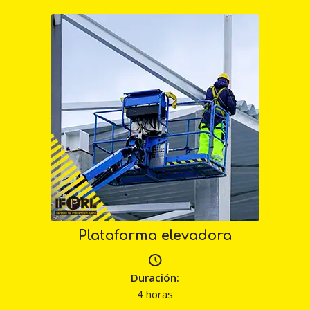
Plataforma elevadora
Duración:
4 horas