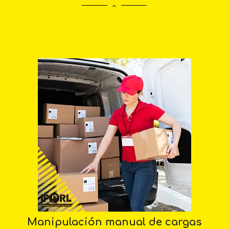
Manipulación manual de cargas