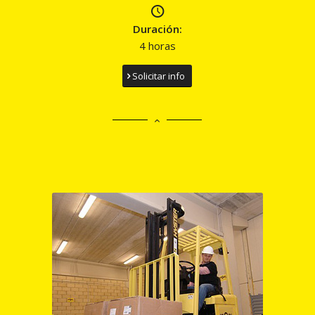
Duración:
4 horas
Solicitar info