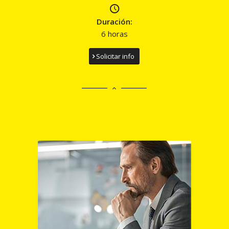
Duración:
6 horas
Solicitar info