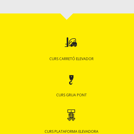
CURS CARRETÓ ELEVADOR
CURS GRUA PONT
CURS PLATAFORMA ELEVADORA