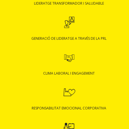
LIDERATGE TRANSFORMADOR I SALUDABLE
GENERACIÓ DE LIDERATGE A TRAVÉS DE LA PRL
CLIMA LABORAL I ENGAGEMENT
RESPONSABILITAT EMOCIONAL CORPORATIVA