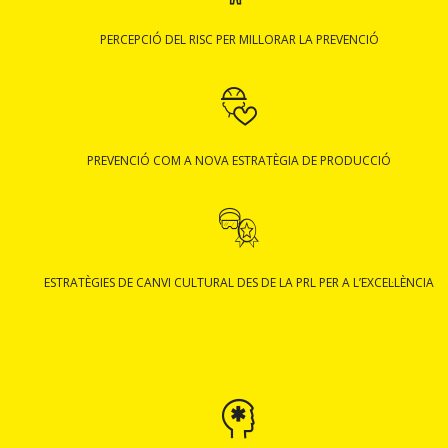
PERCEPCIÓ DEL RISC PER MILLORAR LA PREVENCIÓ
PREVENCIÓ COM A NOVA ESTRATÈGIA DE PRODUCCIÓ
ESTRATÈGIES DE CANVI CULTURAL DES DE LA PRL PER A L’EXCEL·LÈNCIA