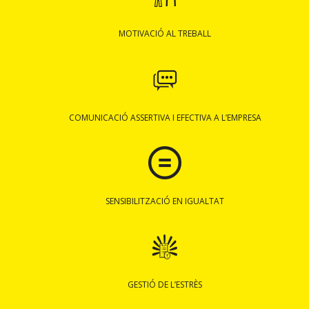
MOTIVACIÓ AL TREBALL
COMUNICACIÓ ASSERTIVA I EFECTIVA A L’EMPRESA
SENSIBILITZACIÓ EN IGUALTAT
GESTIÓ DE L’ESTRÈS