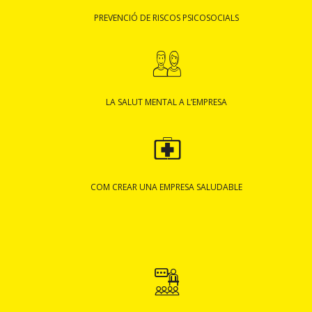
PREVENCIÓ DE RISCOS PSICOSOCIALS
LA SALUT MENTAL A L’EMPRESA
COM CREAR UNA EMPRESA SALUDABLE