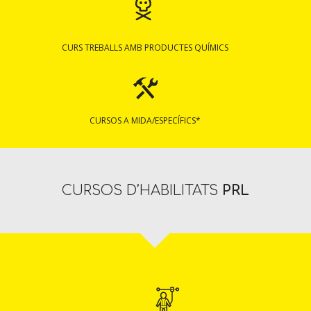
CURS TREBALLS AMB PRODUCTES QUÍMICS
CURSOS A MIDA/ESPECÍFICS*
CURSOS D’HABILITATS
PRL