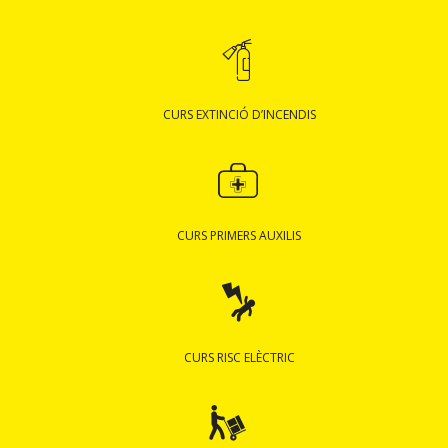
CURS EXTINCIÓ D’INCENDIS
CURS PRIMERS AUXILIS
CURS RISC ELÈCTRIC