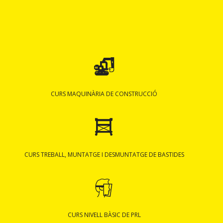
CURS MAQUINÀRIA DE CONSTRUCCIÓ
CURS TREBALL, MUNTATGE I DESMUNTATGE DE BASTIDES
CURS NIVELL BÀSIC DE PRL