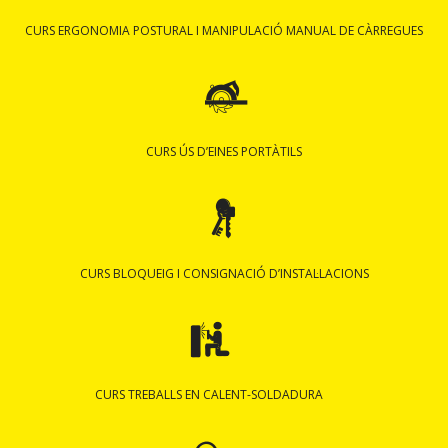
CURS ERGONOMIA POSTURAL I MANIPULACIÓ MANUAL DE CÀRREGUES
CURS ÚS D’EINES PORTÀTILS
CURS BLOQUEIG I CONSIGNACIÓ D’INSTAL·LACIONS
CURS TREBALLS EN CALENT-SOLDADURA