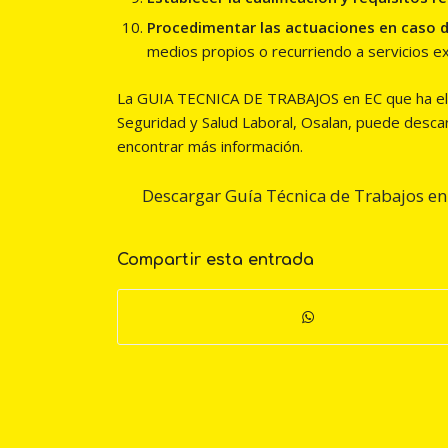
Procedimentar las actuaciones en caso 
medios propios o recurriendo a servicios e
La GUIA TECNICA DE TRABAJOS en EC que ha elab
Seguridad y Salud Laboral, Osalan, puede desca
encontrar más información.
Descargar Guía Técnica de Trabajos en
Compartir esta entrada