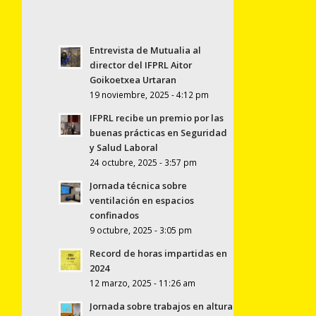
Entrevista de Mutualia al
director del IFPRL Aitor
Goikoetxea Urtaran
19 noviembre, 2025 - 4:12 pm
IFPRL recibe un premio por las
buenas prácticas en Seguridad
y Salud Laboral
24 octubre, 2025 - 3:57 pm
Jornada técnica sobre
ventilación en espacios
confinados
9 octubre, 2025 - 3:05 pm
Record de horas impartidas en
2024
12 marzo, 2025 - 11:26 am
Jornada sobre trabajos en altura