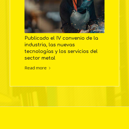
Publicado el IV convenio de la
industria, las nuevas
tecnologías y los servicios del
sector metal
Read more