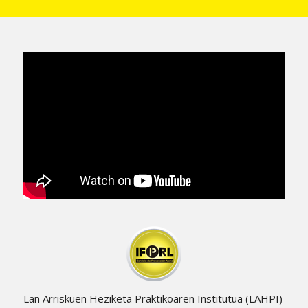
Lan Arriskuen Heziketa Praktikoaren Institutua (LAHPI)