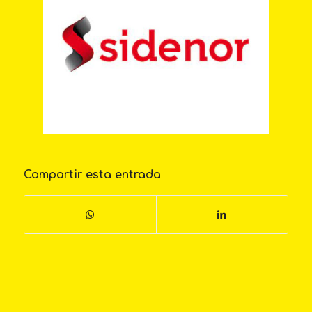
Compartir esta entrada